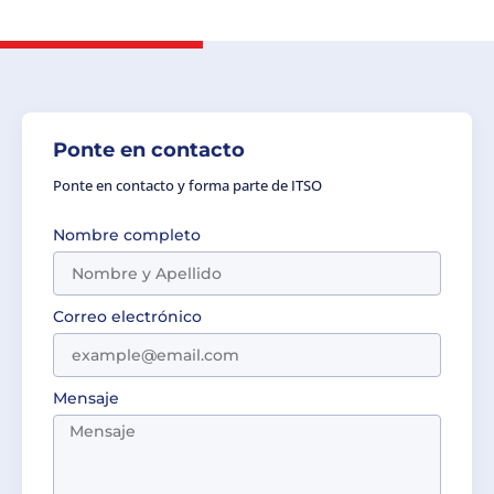
Ponte en contacto
Ponte en contacto y forma parte de ITSO
Nombre completo
Correo electrónico
Mensaje