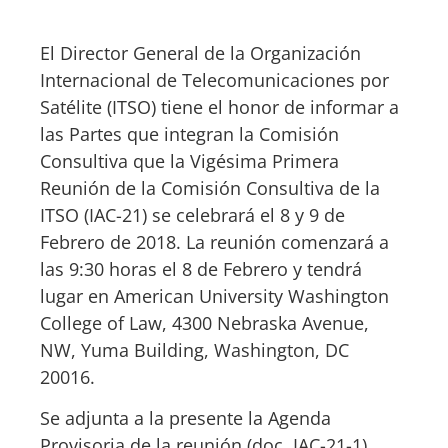
El Director General de la Organización
Internacional de Telecomunicaciones por
Satélite (ITSO) tiene el honor de informar a
las Partes que integran la Comisión
Consultiva que la Vigésima Primera
Reunión de la Comisión Consultiva de la
ITSO (IAC-21) se celebrará el 8 y 9 de
Febrero de 2018. La reunión comenzará a
las 9:30 horas el 8 de Febrero y tendrá
lugar en American University Washington
College of Law, 4300 Nebraska Avenue,
NW, Yuma Building, Washington, DC
20016.
Se adjunta a la presente la Agenda
Provisoria de la reunión (doc. IAC-21-1).