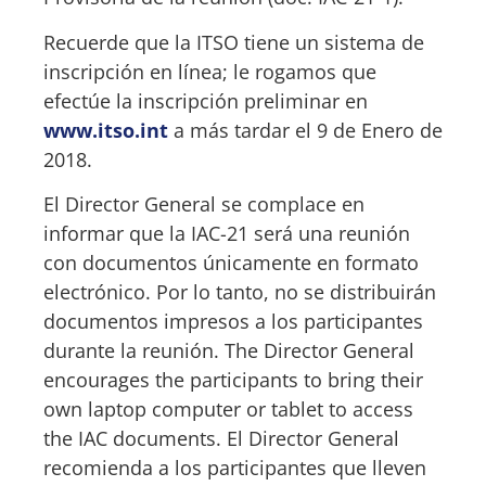
Recuerde que la ITSO tiene un sistema de
inscripción en línea; le rogamos que
efectúe la inscripción preliminar en
www.itso.int
a más tardar el 9 de Enero de
2018.
El Director General se complace en
informar que la IAC-21 será una reunión
con documentos únicamente en formato
electrónico. Por lo tanto, no se distribuirán
documentos impresos a los participantes
durante la reunión. The Director General
encourages the participants to bring their
own laptop computer or tablet to access
the IAC documents. El Director General
recomienda a los participantes que lleven