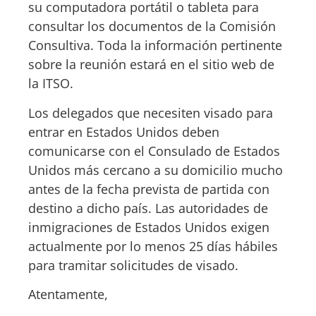
su computadora portátil o tableta para
consultar los documentos de la Comisión
Consultiva. Toda la información pertinente
sobre la reunión estará en el sitio web de
la ITSO.
Los delegados que necesiten visado para
entrar en Estados Unidos deben
comunicarse con el Consulado de Estados
Unidos más cercano a su domicilio mucho
antes de la fecha prevista de partida con
destino a dicho país. Las autoridades de
inmigraciones de Estados Unidos exigen
actualmente por lo menos 25 días hábiles
para tramitar solicitudes de visado.
Atentamente,