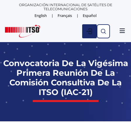
ORGANIZACIÓN INTERNACIONAL DE SATÉLITES DE
TELECOMUNICACIONES
English
Français
Español
ESTAD
NOTICIA
Convocatoria De La Vigésima
Primera Reunión De La
Comisión Consultiva De La
ITSO (IAC-21)