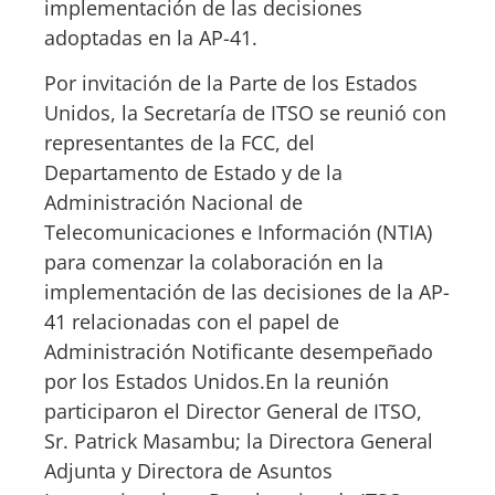
implementación de las decisiones
adoptadas en la AP-41.
Por invitación de la Parte de los Estados
Unidos, la Secretaría de ITSO se reunió con
representantes de la FCC, del
Departamento de Estado y de la
Administración Nacional de
Telecomunicaciones e Información (NTIA)
para comenzar la colaboración en la
implementación de las decisiones de la AP-
41 relacionadas con el papel de
Administración Notificante desempeñado
por los Estados Unidos.En la reunión
participaron el Director General de ITSO,
Sr. Patrick Masambu; la Directora General
Adjunta y Directora de Asuntos