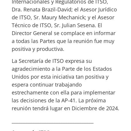
Internacionales y Regulatorios de ITSO,
Dra. Renata Brazil-David; el Asesor Jurídico
de ITSO, Sr. Maury Mechanick; y el Asesor
Técnico de ITSO, Sr. Julian Sesena. El
Director General se complace en informar
a todas las Partes que la reunión fue muy
positiva y productiva.
La Secretaría de ITSO expresa su
agradecimiento a la Parte de los Estados
Unidos por esta iniciativa tan positiva y
espera continuar trabajando
estrechamente con ella para implementar
las decisiones de la AP-41. La próxima
reunión tendrá lugar en Diciembre de 2024.
___________________________________