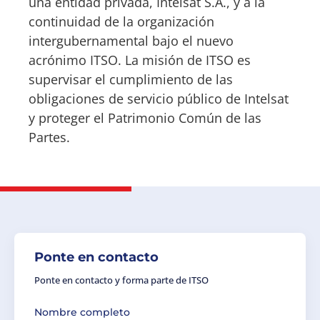
una entidad privada, Intelsat S.A., y a la
continuidad de la organización
intergubernamental bajo el nuevo
acrónimo ITSO. La misión de ITSO es
supervisar el cumplimiento de las
obligaciones de servicio público de Intelsat
y proteger el Patrimonio Común de las
Partes.
Ponte en contacto
Ponte en contacto y forma parte de ITSO
Nombre completo