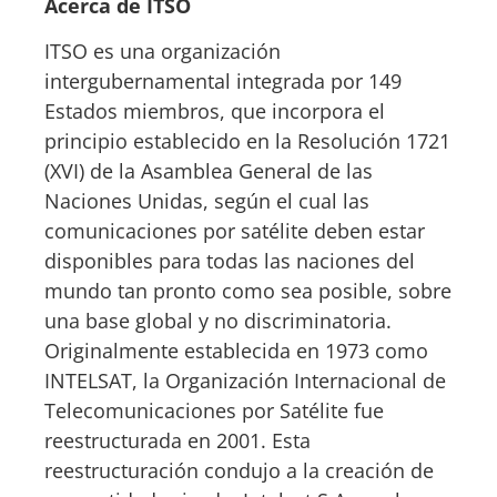
Acerca de ITSO
ITSO es una organización
intergubernamental integrada por 149
Estados miembros, que incorpora el
principio establecido en la Resolución 1721
(XVI) de la Asamblea General de las
Naciones Unidas, según el cual las
comunicaciones por satélite deben estar
disponibles para todas las naciones del
mundo tan pronto como sea posible, sobre
una base global y no discriminatoria.
Originalmente establecida en 1973 como
INTELSAT, la Organización Internacional de
Telecomunicaciones por Satélite fue
reestructurada en 2001. Esta
reestructuración condujo a la creación de