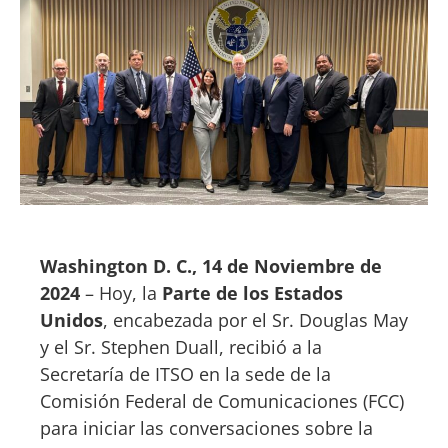
Washington D. C., 14 de Noviembre de
2024
– Hoy, la
Parte de los Estados
Unidos
, encabezada por el Sr. Douglas May
y el Sr. Stephen Duall, recibió a la
Secretaría de ITSO en la sede de la
Comisión Federal de Comunicaciones (FCC)
para iniciar las conversaciones sobre la