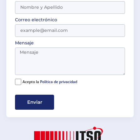
Correo electrónico
Mensaje
Acepto la
Política de privacidad
Enviar