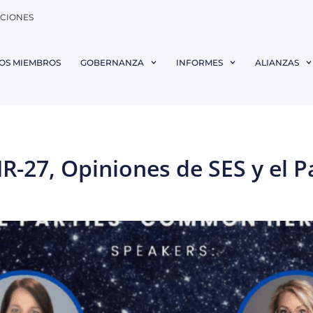
ACIONES
OS MIEMBROS
GOBERNANZA
INFORMES
ALIANZAS
R-27, Opiniones de SES y el