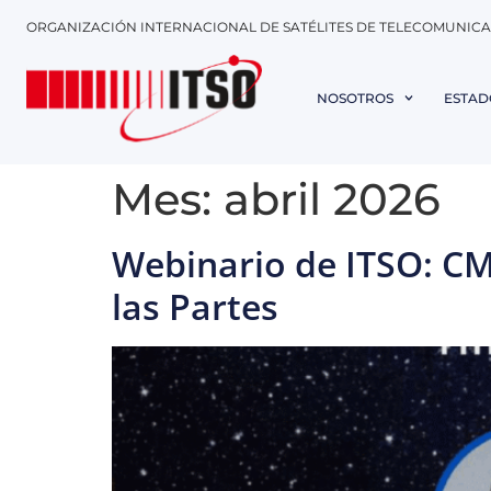
ORGANIZACIÓN INTERNACIONAL DE SATÉLITES DE TELECOMUNIC
NOSOTROS
ESTAD
Mes:
abril 2026
Webinario de ITSO: CM
las Partes