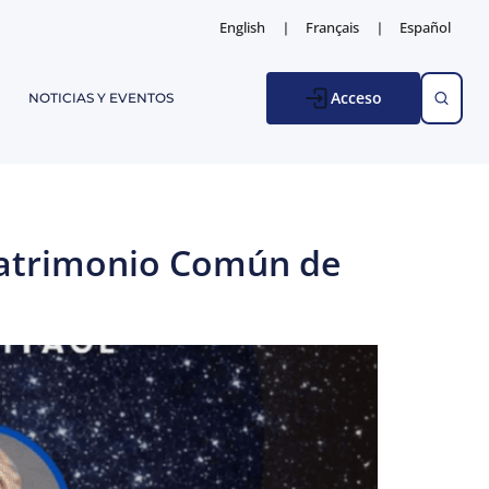
English
Français
Español
Acceso
NOTICIAS Y EVENTOS
 Patrimonio Común de