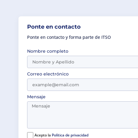
Ponte en contacto
Ponte en contacto y forma parte de ITSO
Nombre completo
Correo electrónico
Mensaje
Acepto la
Política de privacidad