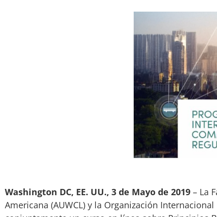
Washington DC, EE. UU., 3 de Mayo de 2019
– La F
Americana (AUWCL) y la Organización Internacional 