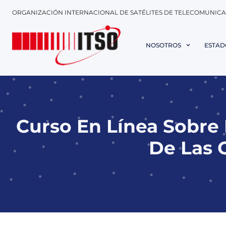
ORGANIZACIÓN INTERNACIONAL DE SATÉLITES DE TELECOMUNIC
NOSOTROS
ESTAD
Curso En Línea Sobre 
De Las 