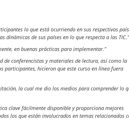
icipantes lo que está ocurriendo en sus respectivos país
as dinámicas de sus países en lo que respecta a las TIC.”
lmente, en buenas prácticas para implementar
.”
d de conferencistas y materiales de lectura, así como la
os participantes, hicieron que este curso en línea fuera
itación, la cual me dio los medios para comprender lo q
gica clave fácilmente disponible y proporciona mejores
odos los que están involucrados en temas relacionados c