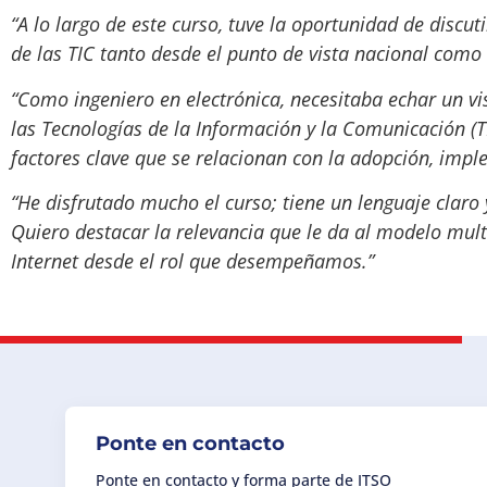
“A lo largo de este curso, tuve la oportunidad de discuti
de las TIC tanto desde el punto de vista nacional como 
“Como ingeniero en electrónica, necesitaba echar un vi
las Tecnologías de la Información y la Comunicación (
factores clave que se relacionan con la adopción, imple
“He disfrutado mucho el curso; tiene un lenguaje claro 
Quiero destacar la relevancia que le da al modelo multi
Internet desde el rol que desempeñamos.”
Ponte en contacto
Ponte en contacto y forma parte de ITSO