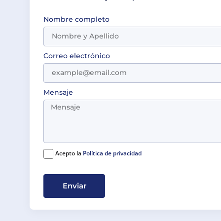
Nombre completo
Correo electrónico
Mensaje
Acepto la
Política de privacidad
Enviar