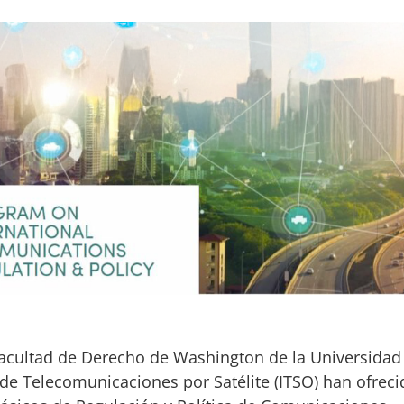
acultad de Derecho de Washington de la Universidad
de Telecomunicaciones por Satélite (ITSO) han ofreci