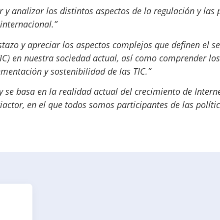
r y analizar los distintos aspectos de la regulación y las 
internacional.”
stazo y apreciar los aspectos complejos que definen el se
TIC) en nuestra sociedad actual, así como comprender los
mentación y sostenibilidad de las TIC.”
y se basa en la realidad actual del crecimiento de Interne
actor, en el que todos somos participantes de las políti