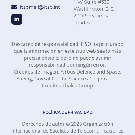
NW Suite #333
itsomail@itso.int
Washington, D.C.
20015 Estados
Unidos
Descargo de responsabilidad: ITSO ha procurado
que la información en este sitio web sea lo más
precisa posible, pero no puede asumir
responsabilidad por ningún error.
Créditos de imagen: Airbus Defence and Space,
Boeing, GovSat Orbital Sciences Corporation,
Créditos Thales Group
POLÍTICA DE PRIVACIDAD
Derechos de autor © 2026 Organización
Internacional de Satélites de Telecomunicaciones