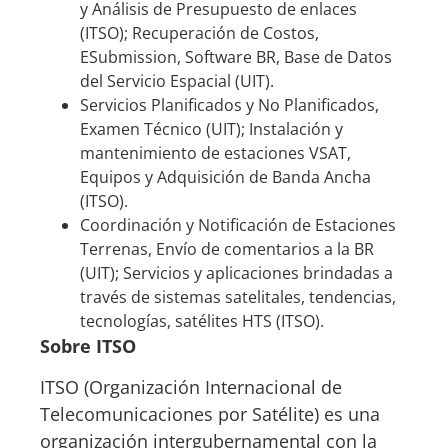
y Análisis de Presupuesto de enlaces
(ITSO); Recuperación de Costos,
ESubmission, Software BR, Base de Datos
del Servicio Espacial (UIT).
Servicios Planificados y No Planificados,
Examen Técnico (UIT); Instalación y
mantenimiento de estaciones VSAT,
Equipos y Adquisición de Banda Ancha
(ITSO).
Coordinación y Notificación de Estaciones
Terrenas, Envío de comentarios a la BR
(UIT); Servicios y aplicaciones brindadas a
través de sistemas satelitales, tendencias,
tecnologías, satélites HTS (ITSO).
Sobre ITSO
ITSO (Organización Internacional de
Telecomunicaciones por Satélite) es una
organización intergubernamental con la