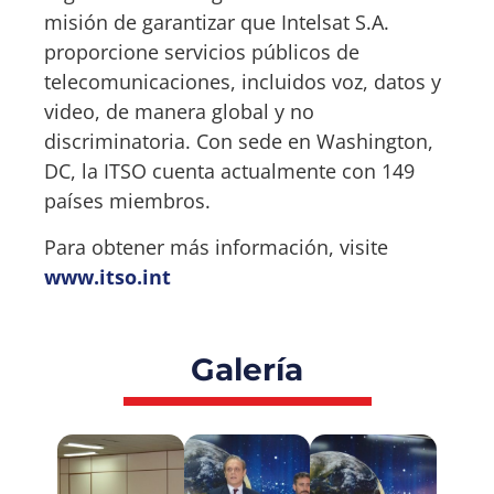
misión de garantizar que Intelsat S.A.
proporcione servicios públicos de
telecomunicaciones, incluidos voz, datos y
video, de manera global y no
discriminatoria. Con sede en Washington,
DC, la ITSO cuenta actualmente con 149
países miembros.
Para obtener más información, visite
www.itso.int
Galería