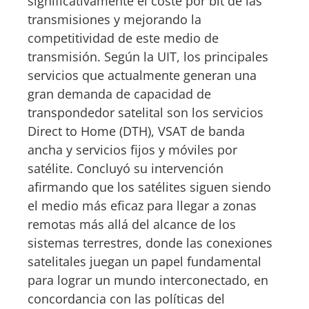
significativamente el coste por bit de las
transmisiones y mejorando la
competitividad de este medio de
transmisión. Según la UIT, los principales
servicios que actualmente generan una
gran demanda de capacidad de
transpondedor satelital son los servicios
Direct to Home (DTH), VSAT de banda
ancha y servicios fijos y móviles por
satélite. Concluyó su intervención
afirmando que los satélites siguen siendo
el medio más eficaz para llegar a zonas
remotas más allá del alcance de los
sistemas terrestres, donde las conexiones
satelitales juegan un papel fundamental
para lograr un mundo interconectado, en
concordancia con las políticas del