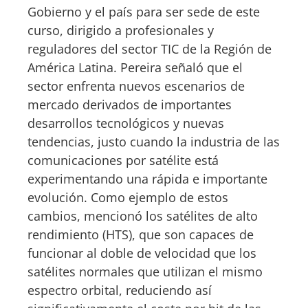
Gobierno y el país para ser sede de este
curso, dirigido a profesionales y
reguladores del sector TIC de la Región de
América Latina. Pereira señaló que el
sector enfrenta nuevos escenarios de
mercado derivados de importantes
desarrollos tecnológicos y nuevas
tendencias, justo cuando la industria de las
comunicaciones por satélite está
experimentando una rápida e importante
evolución. Como ejemplo de estos
cambios, mencionó los satélites de alto
rendimiento (HTS), que son capaces de
funcionar al doble de velocidad que los
satélites normales que utilizan el mismo
espectro orbital, reduciendo así