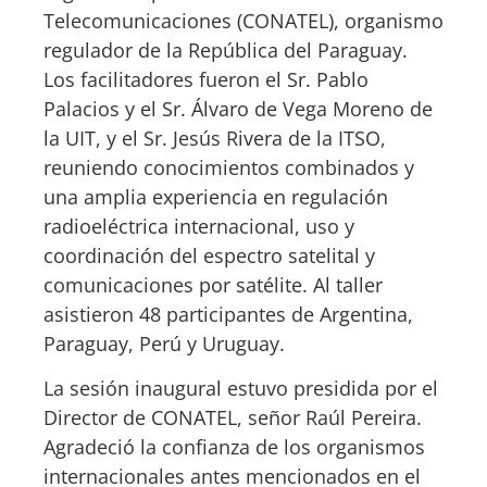
Telecomunicaciones (CONATEL), organismo
regulador de la República del Paraguay.
Los facilitadores fueron el Sr. Pablo
Palacios y el Sr. Álvaro de Vega Moreno de
la UIT, y el Sr. Jesús Rivera de la ITSO,
reuniendo conocimientos combinados y
una amplia experiencia en regulación
radioeléctrica internacional, uso y
coordinación del espectro satelital y
comunicaciones por satélite. Al taller
asistieron 48 participantes de Argentina,
Paraguay, Perú y Uruguay.
La sesión inaugural estuvo presidida por el
Director de CONATEL, señor Raúl Pereira.
Agradeció la confianza de los organismos
internacionales antes mencionados en el