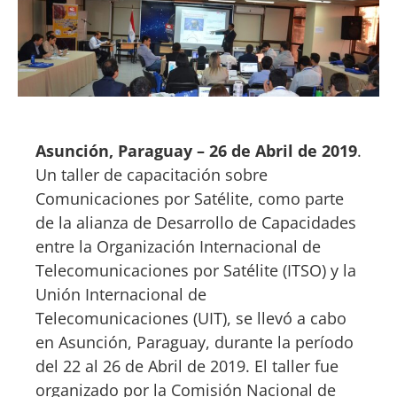
Asunción, Paraguay – 26 de Abril de 2019
.
Un taller de capacitación sobre
Comunicaciones por Satélite, como parte
de la alianza de Desarrollo de Capacidades
entre la Organización Internacional de
Telecomunicaciones por Satélite (ITSO) y la
Unión Internacional de
Telecomunicaciones (UIT), se llevó a cabo
en Asunción, Paraguay, durante la período
del 22 al 26 de Abril de 2019. El taller fue
organizado por la Comisión Nacional de