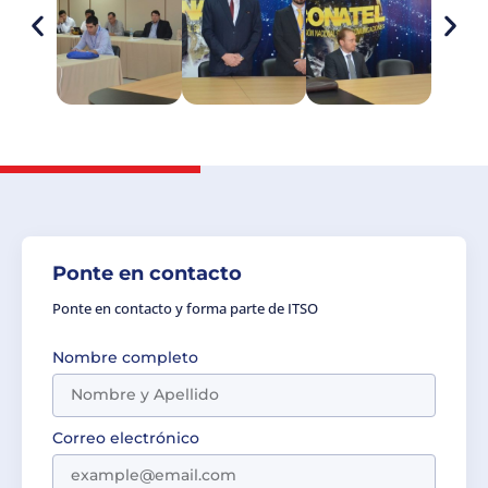
Ponte en contacto
Ponte en contacto y forma parte de ITSO
Nombre completo
Correo electrónico