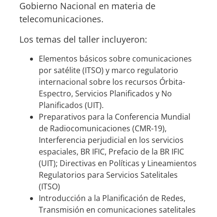
Gobierno Nacional en materia de
telecomunicaciones.
Los temas del taller incluyeron:
Elementos básicos sobre comunicaciones
por satélite (ITSO) y marco regulatorio
internacional sobre los recursos Órbita-
Espectro, Servicios Planificados y No
Planificados (UIT).
Preparativos para la Conferencia Mundial
de Radiocomunicaciones (CMR-19),
Interferencia perjudicial en los servicios
espaciales, BR IFIC, Prefacio de la BR IFIC
(UIT); Directivas en Políticas y Lineamientos
Regulatorios para Servicios Satelitales
(ITSO)
Introducción a la Planificación de Redes,
Transmisión en comunicaciones satelitales