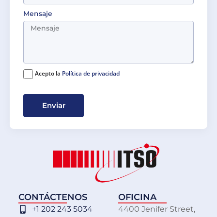
Mensaje
Acepto la
Política de privacidad
Enviar
CONTÁCTENOS
OFICINA
+1 202 243 5034
4400 Jenifer Street,