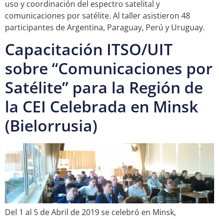
uso y coordinación del espectro satelital y
comunicaciones por satélite. Al taller asistieron 48
participantes de Argentina, Paraguay, Perú y Uruguay.
Capacitación ITSO/UIT
sobre “Comunicaciones por
Satélite” para la Región de
la CEI Celebrada en Minsk
(Bielorrusia)
Del 1 al 5 de Abril de 2019 se celebró en Minsk,