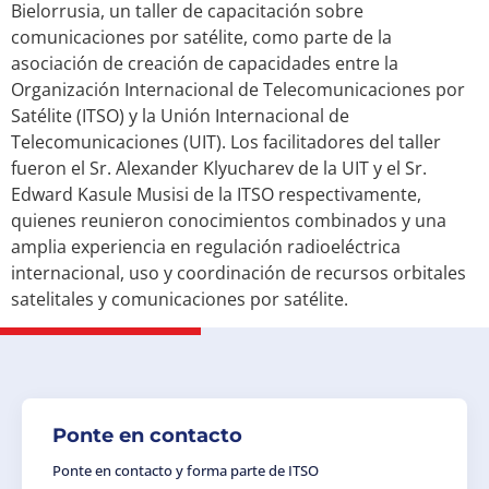
Bielorrusia, un taller de capacitación sobre
comunicaciones por satélite, como parte de la
asociación de creación de capacidades entre la
Organización Internacional de Telecomunicaciones por
Satélite (ITSO) y la Unión Internacional de
Telecomunicaciones (UIT). Los facilitadores del taller
fueron el Sr. Alexander Klyucharev de la UIT y el Sr.
Edward Kasule Musisi de la ITSO respectivamente,
quienes reunieron conocimientos combinados y una
amplia experiencia en regulación radioeléctrica
internacional, uso y coordinación de recursos orbitales
satelitales y comunicaciones por satélite.
Ponte en contacto
Ponte en contacto y forma parte de ITSO