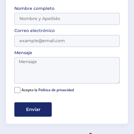
Nombre completo
Correo electrónico
Mensaje
Acepto la
Política de privacidad
Enviar