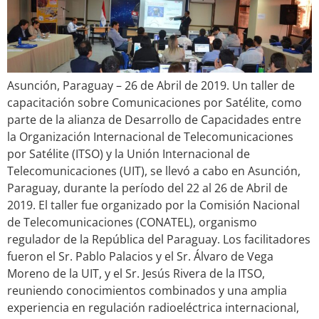
Asunción, Paraguay – 26 de Abril de 2019. Un taller de
capacitación sobre Comunicaciones por Satélite, como
parte de la alianza de Desarrollo de Capacidades entre
la Organización Internacional de Telecomunicaciones
por Satélite (ITSO) y la Unión Internacional de
Telecomunicaciones (UIT), se llevó a cabo en Asunción,
Paraguay, durante la período del 22 al 26 de Abril de
2019. El taller fue organizado por la Comisión Nacional
de Telecomunicaciones (CONATEL), organismo
regulador de la República del Paraguay. Los facilitadores
fueron el Sr. Pablo Palacios y el Sr. Álvaro de Vega
Moreno de la UIT, y el Sr. Jesús Rivera de la ITSO,
reuniendo conocimientos combinados y una amplia
experiencia en regulación radioeléctrica internacional,