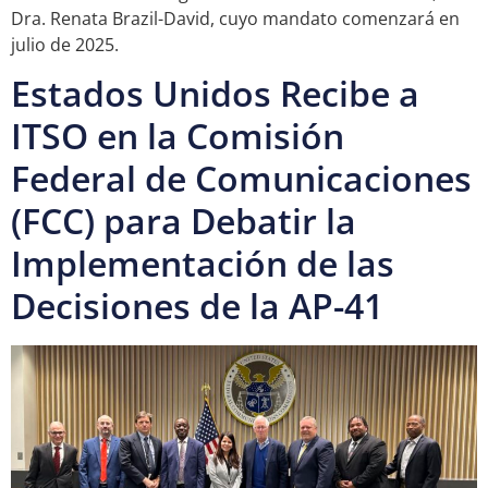
Dra. Renata Brazil-David, cuyo mandato comenzará en
julio de 2025.
Estados Unidos Recibe a
ITSO en la Comisión
Federal de Comunicaciones
(FCC) para Debatir la
Implementación de las
Decisiones de la AP-41