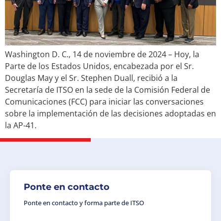
Washington D. C., 14 de noviembre de 2024 – Hoy, la
Parte de los Estados Unidos, encabezada por el Sr.
Douglas May y el Sr. Stephen Duall, recibió a la
Secretaría de ITSO en la sede de la Comisión Federal de
Comunicaciones (FCC) para iniciar las conversaciones
sobre la implementación de las decisiones adoptadas en
la AP-41.
Ponte en contacto
Ponte en contacto y forma parte de ITSO