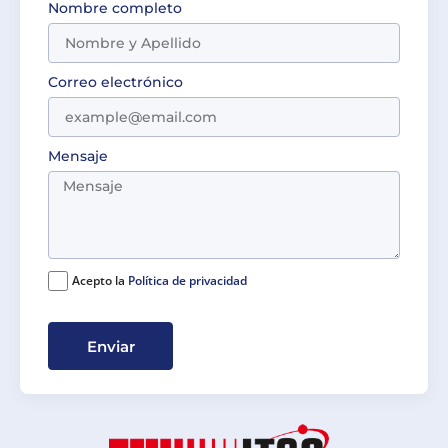
Nombre completo
Correo electrónico
Mensaje
Acepto la
Política de privacidad
Enviar