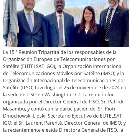
La 15.ª Reunión Tripartita de los responsables de la
Organización Europea de Telecomunicaciones por
Satélite (EUTELSAT IGO), la Organización Internacional
de Telecomunicaciones Móviles por Satélite (IMSO) y la
Organización Internacional de Telecomunicaciones por
Satélite (ITSO) tuvo lugar el 25 de noviembre de 2024 en
la sede de ITSO en Washington D. C.La reunión fue
organizada por el Director General de ITSO, Sr. Patrick
Masambu, y contó con la participación del Sr. Piotr
Dmochowski-Lipski, Secretario Ejecutivo de EUTELSAT
IGO; el Sr. Laurent Parenté, Director General de IMSO; y
la recientemente elegida Directora General de ITSO, la