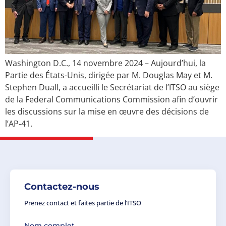
Washington D.C., 14 novembre 2024 – Aujourd’hui, la
Partie des États-Unis, dirigée par M. Douglas May et M.
Stephen Duall, a accueilli le Secrétariat de l’ITSO au siège
de la Federal Communications Commission afin d’ouvrir
les discussions sur la mise en œuvre des décisions de
l’AP-41.
Contactez-nous
Prenez contact et faites partie de l’ITSO
Nom complet