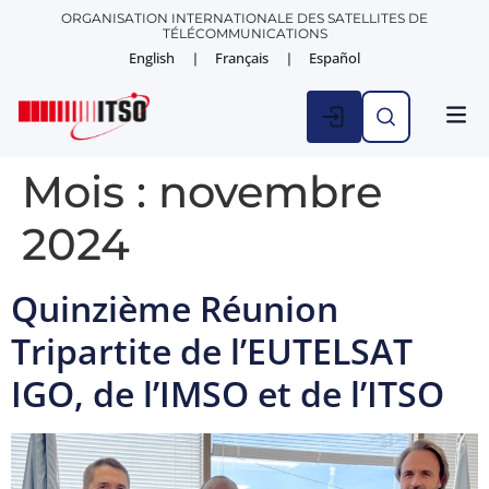
ORGANISATION INTERNATIONALE DES SATELLITES DE
TÉLÉCOMMUNICATIONS
English
Français
Español
ACTUAL
Mois :
novembre
2024
Quinzième Réunion
Tripartite de l’EUTELSAT
IGO, de l’IMSO et de l’ITSO