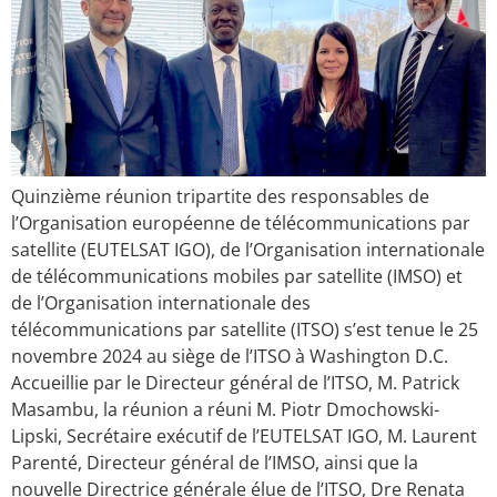
Quinzième réunion tripartite des responsables de
l’Organisation européenne de télécommunications par
satellite (EUTELSAT IGO), de l’Organisation internationale
de télécommunications mobiles par satellite (IMSO) et
de l’Organisation internationale des
télécommunications par satellite (ITSO) s’est tenue le 25
novembre 2024 au siège de l’ITSO à Washington D.C.
Accueillie par le Directeur général de l’ITSO, M. Patrick
Masambu, la réunion a réuni M. Piotr Dmochowski-
Lipski, Secrétaire exécutif de l’EUTELSAT IGO, M. Laurent
Parenté, Directeur général de l’IMSO, ainsi que la
nouvelle Directrice générale élue de l’ITSO, Dre Renata