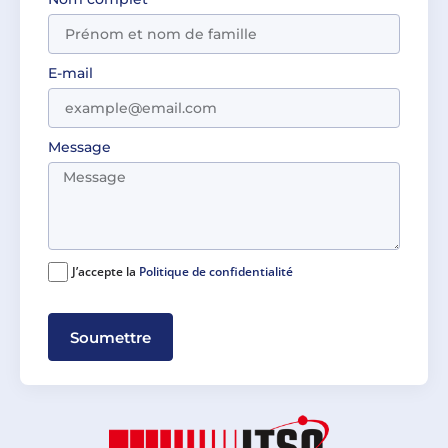
E-mail
Message
J’accepte la
Politique de confidentialité
Soumettre