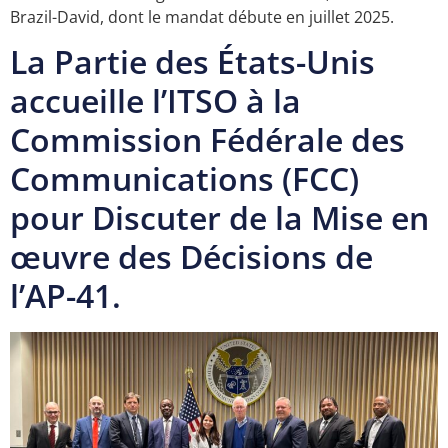
Brazil-David, dont le mandat débute en juillet 2025.
La Partie des États-Unis
accueille l’ITSO à la
Commission Fédérale des
Communications (FCC)
pour Discuter de la Mise en
œuvre des Décisions de
l’AP-41.