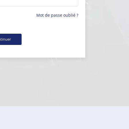
Mot de passe oublié ?
tinuer