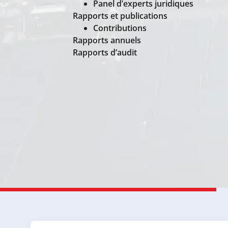
Panel d’experts juridiques
Rapports et publications
Contributions
Rapports annuels
Rapports d’audit