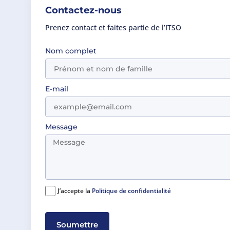
Contactez-nous
Prenez contact et faites partie de l’ITSO
Nom complet
E-mail
Message
J’accepte la
Politique de confidentialité
Soumettre