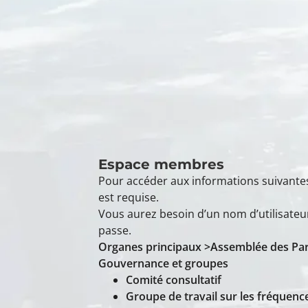
Espace membres
Pour accéder aux informations suivante
est requise.
Vous aurez besoin d’un nom d’utilisateu
passe.
Organes principaux >Assemblée des Par
Gouvernance et groupes
Comité consultatif
Groupe de travail sur les fréquenc