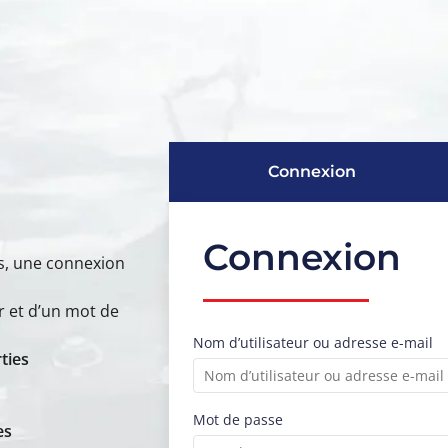
Connexion
Connexion
s, une connexion
r et d’un mot de
Nom d’utilisateur ou adresse e-mail
ties
Mot de passe
es