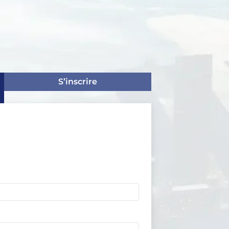
S’inscrire