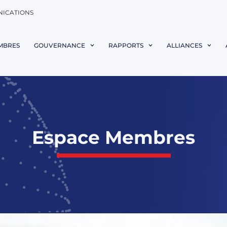
NICATIONS
MBRES
GOUVERNANCE
RAPPORTS
ALLIANCES
Espace Membres