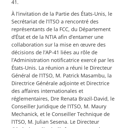
41.
À l’invitation de la Partie des États-Unis, le
Secrétariat de l’ITSO a rencontré des
représentants de la FCC, du Département
d’État et de la NTIA afin d’entamer une
collaboration sur la mise en œuvre des
décisions de l’AP-41 liées au rôle de
l’Administration notificatrice exercé par les
États-Unis. La réunion a réuni le Directeur
Général de l’ITSO, M. Patrick Masambu, la
Directrice Générale adjointe et Directrice
des affaires internationales et
réglementaires, Dre Renata Brazil-David, le
Conseiller Juridique de l’ITSO, M. Maury
Mechanick, et le Conseiller Technique de
l’ITSO, M. Julian Sesena. Le Directeur