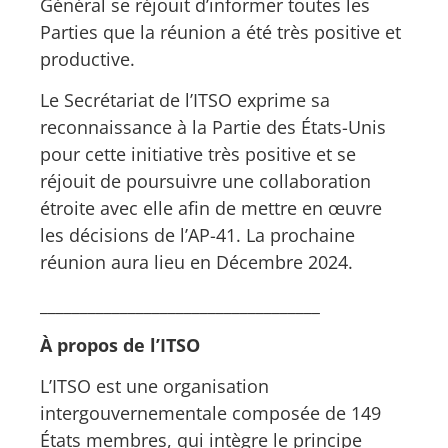
Général se réjouit d’informer toutes les
Parties que la réunion a été très positive et
productive.
Le Secrétariat de l’ITSO exprime sa
reconnaissance à la Partie des États-Unis
pour cette initiative très positive et se
réjouit de poursuivre une collaboration
étroite avec elle afin de mettre en œuvre
les décisions de l’AP-41. La prochaine
réunion aura lieu en Décembre 2024.
___________________________________
À propos de l’ITSO
L’ITSO est une organisation
intergouvernementale composée de 149
États membres, qui intègre le principe