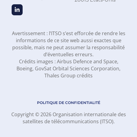
Avertissement : l’ITSO s’est efforcée de rendre les
informations de ce site web aussi exactes que
possible, mais ne peut assumer la responsabilité
d’éventuelles erreurs.
Crédits images : Airbus Defence and Space,
Boeing, GovSat Orbital Sciences Corporation,
Thales Group crédits
POLITIQUE DE CONFIDENTIALITÉ
Copyright © 2026 Organisation internationale des
satellites de télécommunications (ITSO).