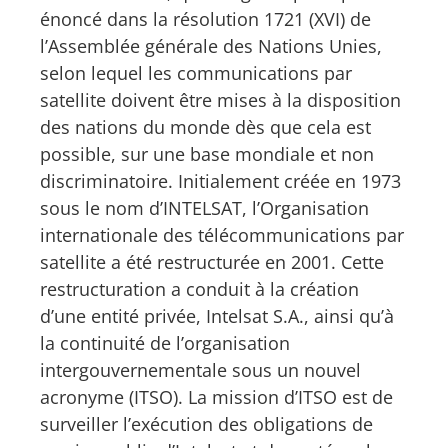
énoncé dans la résolution 1721 (XVI) de
l’Assemblée générale des Nations Unies,
selon lequel les communications par
satellite doivent être mises à la disposition
des nations du monde dès que cela est
possible, sur une base mondiale et non
discriminatoire. Initialement créée en 1973
sous le nom d’INTELSAT, l’Organisation
internationale des télécommunications par
satellite a été restructurée en 2001. Cette
restructuration a conduit à la création
d’une entité privée, Intelsat S.A., ainsi qu’à
la continuité de l’organisation
intergouvernementale sous un nouvel
acronyme (ITSO). La mission d’ITSO est de
surveiller l’exécution des obligations de