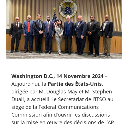
Washington D.C., 14 Novembre 2024
–
Aujourd’hui, la
Partie des États-Unis
,
dirigée par M. Douglas May et M. Stephen
Duall, a accueilli le Secrétariat de l’ITSO au
siège de la Federal Communications
Commission afin d’ouvrir les discussions
sur la mise en œuvre des décisions de l’AP-