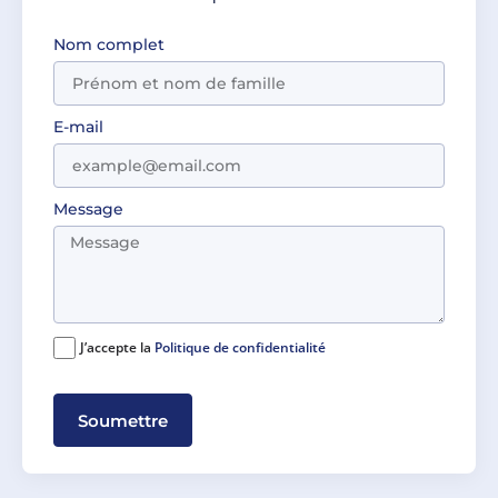
Nom complet
E-mail
Message
J’accepte la
Politique de confidentialité
Soumettre