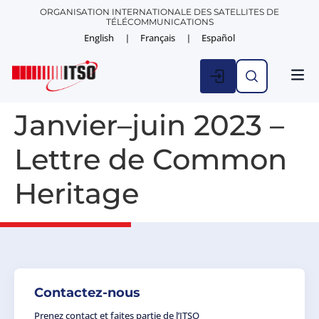
ORGANISATION INTERNATIONALE DES SATELLITES DE
TÉLÉCOMMUNICATIONS
English
Français
Español
ACTUAL
Janvier–juin 2023 –
Lettre de Common
Heritage
Contactez-nous
Prenez contact et faites partie de l’ITSO