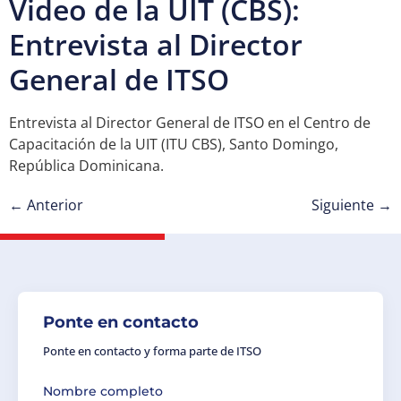
Video de la UIT (CBS):
Entrevista al Director
General de ITSO
Entrevista al Director General de ITSO en el Centro de
Capacitación de la UIT (ITU CBS), Santo Domingo,
República Dominicana.
←
Anterior
Siguiente
→
Ponte en contacto
Ponte en contacto y forma parte de ITSO
Nombre completo