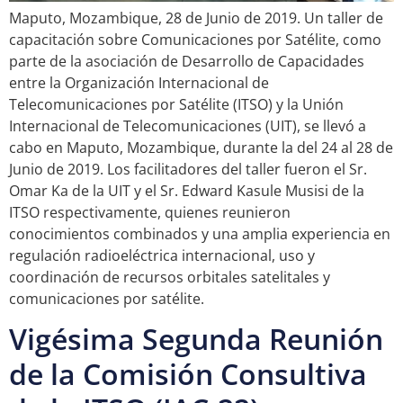
Maputo, Mozambique, 28 de Junio de 2019. Un taller de
capacitación sobre Comunicaciones por Satélite, como
parte de la asociación de Desarrollo de Capacidades
entre la Organización Internacional de
Telecomunicaciones por Satélite (ITSO) y la Unión
Internacional de Telecomunicaciones (UIT), se llevó a
cabo en Maputo, Mozambique, durante la del 24 al 28 de
Junio de 2019. Los facilitadores del taller fueron el Sr.
Omar Ka de la UIT y el Sr. Edward Kasule Musisi de la
ITSO respectivamente, quienes reunieron
conocimientos combinados y una amplia experiencia en
regulación radioeléctrica internacional, uso y
coordinación de recursos orbitales satelitales y
comunicaciones por satélite.
Vigésima Segunda Reunión
de la Comisión Consultiva