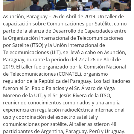
Asunción, Paraguay – 26 de Abril de 2019. Un taller de
capacitación sobre Comunicaciones por Satélite, como
parte de la alianza de Desarrollo de Capacidades entre
la Organización Internacional de Telecomunicaciones
por Satélite (ITSO) y la Unión Internacional de
Telecomunicaciones (UIT), se llevó a cabo en Asunción,
Paraguay, durante la período del 22 al 26 de Abril de
2019. El taller fue organizado por la Comisión Nacional
de Telecomunicaciones (CONATEL), organismo
regulador de la República del Paraguay. Los facilitadores
fueron el Sr. Pablo Palacios y el Sr. Álvaro de Vega
Moreno de la UIT, y el Sr. Jesús Rivera de la ITSO,
reuniendo conocimientos combinados y una amplia
experiencia en regulación radioeléctrica internacional,
uso y coordinación del espectro satelital y
comunicaciones por satélite. Al taller asistieron 48
participantes de Argentina, Paraguay, Perú y Uruguay.