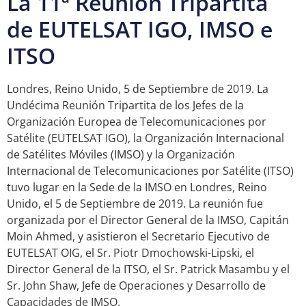
La 11ª Reunión Tripartita
de EUTELSAT IGO, IMSO e
ITSO
Londres, Reino Unido, 5 de Septiembre de 2019. La
Undécima Reunión Tripartita de los Jefes de la
Organización Europea de Telecomunicaciones por
Satélite (EUTELSAT IGO), la Organización Internacional
de Satélites Móviles (IMSO) y la Organización
Internacional de Telecomunicaciones por Satélite (ITSO)
tuvo lugar en la Sede de la IMSO en Londres, Reino
Unido, el 5 de Septiembre de 2019. La reunión fue
organizada por el Director General de la IMSO, Capitán
Moin Ahmed, y asistieron el Secretario Ejecutivo de
EUTELSAT OIG, el Sr. Piotr Dmochowski-Lipski, el
Director General de la ITSO, el Sr. Patrick Masambu y el
Sr. John Shaw, Jefe de Operaciones y Desarrollo de
Capacidades de IMSO.