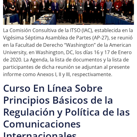
La Comisión Consultiva de la ITSO (IAC), establecida en la
Vigésima Séptima Asamblea de Partes (AP-27), se reunió
en la Facultad de Derecho “Washington” de la American
University, en Washington, DC, los días 16 y 17 de Enero
de 2020. La Agenda, la lista de documentos y la lista de
participantes de dicha reunión se adjuntan al presente
informe como Anexos I, II y III, respectivamente.
Curso En Línea Sobre
Principios Básicos de la
Regulación y Política de las
Comunicaciones
Internacionales