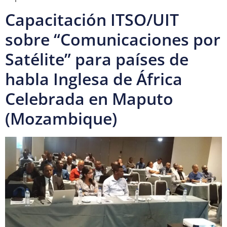
Capacitación ITSO/UIT
sobre “Comunicaciones por
Satélite” para países de
habla Inglesa de África
Celebrada en Maputo
(Mozambique)