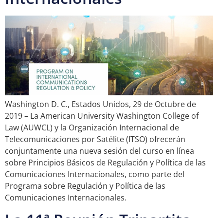
Washington D. C., Estados Unidos, 29 de Octubre de
2019 – La American University Washington College of
Law (AUWCL) y la Organización Internacional de
Telecomunicaciones por Satélite (ITSO) ofrecerán
conjuntamente una nueva sesión del curso en línea
sobre Principios Básicos de Regulación y Política de las
Comunicaciones Internacionales, como parte del
Programa sobre Regulación y Política de las
Comunicaciones Internacionales.