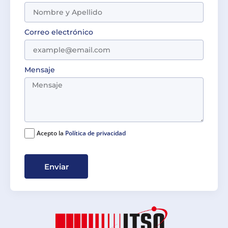
Correo electrónico
Mensaje
Acepto la
Política de privacidad
Enviar