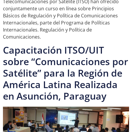
Telecomunicaciones por Satélite (ITSO) han ofrecido
conjuntamente un curso en línea sobre Principios
Básicos de Regulación y Política de Comunicaciones
Internacionales, parte del Programa de Políticas
Internacionales. Regulación y Política de
Comunicaciones.
Capacitación ITSO/UIT
sobre “Comunicaciones por
Satélite” para la Región de
América Latina Realizada
en Asunción, Paraguay