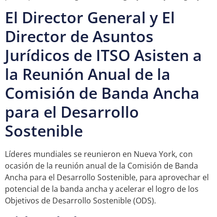
El Director General y El
Director de Asuntos
Jurídicos de ITSO Asisten a
la Reunión Anual de la
Comisión de Banda Ancha
para el Desarrollo
Sostenible
Líderes mundiales se reunieron en Nueva York, con
ocasión de la reunión anual de la Comisión de Banda
Ancha para el Desarrollo Sostenible, para aprovechar el
potencial de la banda ancha y acelerar el logro de los
Objetivos de Desarrollo Sostenible (ODS).