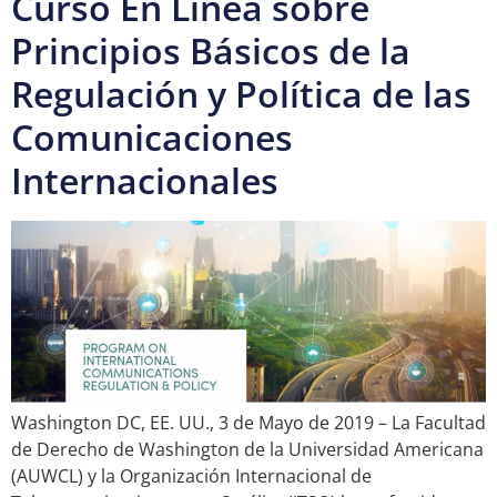
Curso En Línea sobre
Principios Básicos de la
Regulación y Política de las
Comunicaciones
Internacionales
Washington DC, EE. UU., 3 de Mayo de 2019 – La Facultad
de Derecho de Washington de la Universidad Americana
(AUWCL) y la Organización Internacional de