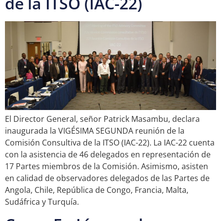
de la ITSO (IAC-22)
El Director General, señor Patrick Masambu, declara
inaugurada la VIGÉSIMA SEGUNDA reunión de la
Comisión Consultiva de la ITSO (IAC-22). La IAC-22 cuenta
con la asistencia de 46 delegados en representación de
17 Partes miembros de la Comisión. Asimismo, asisten
en calidad de observadores delegados de las Partes de
Angola, Chile, República de Congo, Francia, Malta,
Sudáfrica y Turquía.