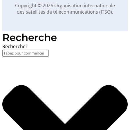
Copyright © 2026 Organisation internationale
des satellites de télécommunications (ITSO).
Recherche
Rechercher