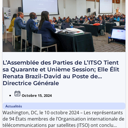
L’Assemblée des Parties de L’ITSO Tient
sa Quarante et Unième Session; Elle Élit
Renata Brazil-David au Poste de
Directrice Générale
Octobre 15, 2024
Actualités
Washington, DC, le 10 octobre 2024 – Les représentants
de 94 États membres de l’Organisation internationale de
télécommunications par satellites (ITSO) ont conclu