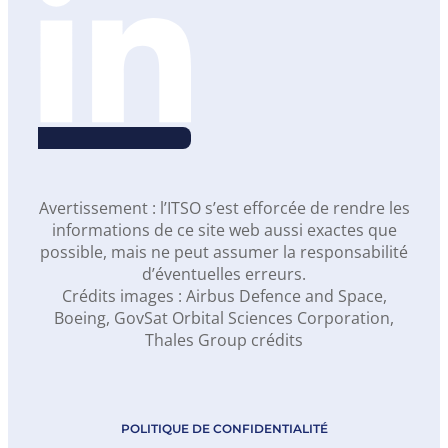
Avertissement : l’ITSO s’est efforcée de rendre les
informations de ce site web aussi exactes que
possible, mais ne peut assumer la responsabilité
d’éventuelles erreurs.
Crédits images : Airbus Defence and Space,
Boeing, GovSat Orbital Sciences Corporation,
Thales Group crédits
POLITIQUE DE CONFIDENTIALITÉ